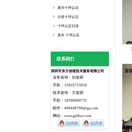
泰兴十环认证
沙发十环认证
十环认证日语
原木 十环认证
联系我们
深圳市东方信诺技术服务有限公司
业务咨询：刘老师
手机：15018755050
技术咨询：方老师
手机：18598069735
邮件：409448709@qq.com
网站：
www.gdtbzz.com