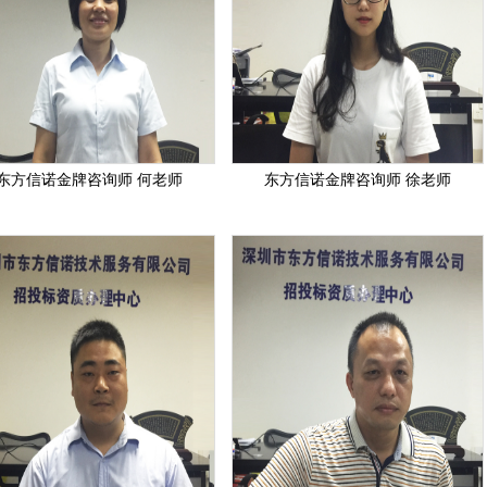
东方信诺金牌咨询师 何老师
东方信诺金牌咨询师 徐老师
1
2
3
4
5