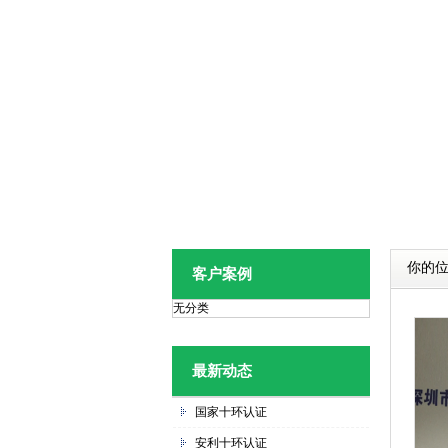
你的
客户案例
无分类
最新动态
国家十环认证
安利十环认证