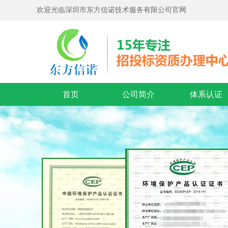
欢迎光临深圳市东方信诺技术服务有限公司官网
首页
公司简介
体系认证