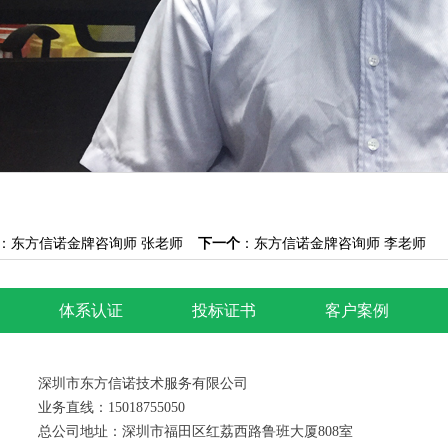
：
东方信诺金牌咨询师 张老师
下一个
：
东方信诺金牌咨询师 李老师
体系认证
投标证书
客户案例
深圳市东方信诺技术服务有限公司
业务直线：15018755050
总公司地址：深圳市福田区红荔西路鲁班大厦808室