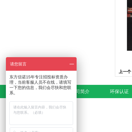
请您留言
上一个
东方信诺15年专注招投标资质办
理，当前客服人员不在线，请填写
一下您的信息，我们会尽快和您联
首页
公司简介
环保认证
系。