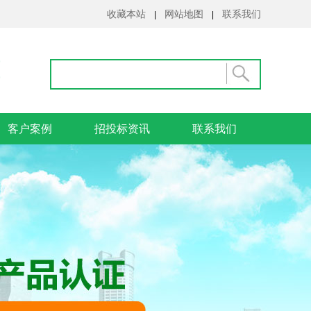
收藏本站
网站地图
联系我们
|
|
客户案例
招投标资讯
联系我们