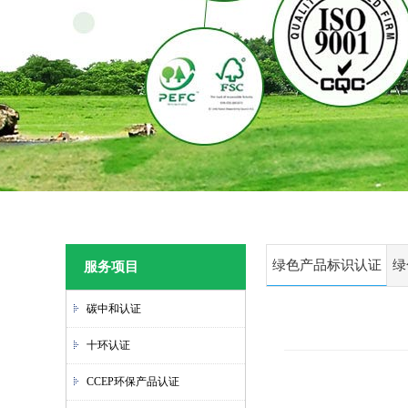
绿色产品标识认证
绿
服务项目
管理办法
碳中和认证
十环认证
CCEP环保产品认证