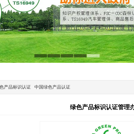
色产品标识认证
中国绿色产品认证
管理办法
绿色产品标识认证管理