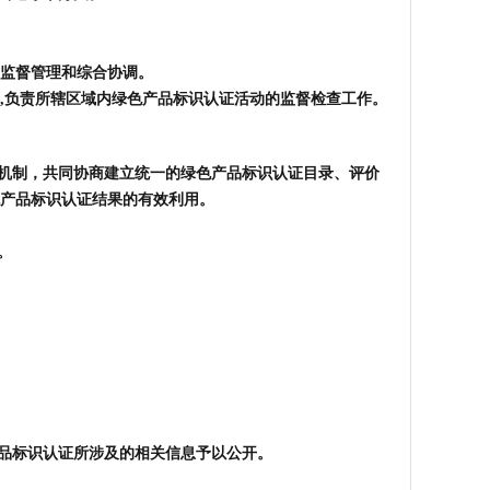
监督管理和综合协调。
,负责所辖区域内绿色产品标识认证活动的监督检查工作。
机制，共同协商建立统一的绿色产品标识认证目录、评价
产品标识认证结果的有效利用。
。
品标识认证所涉及的相关信息予以公开。