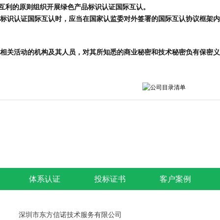
等互利的原则组织开展绿色产品标识认证国际互认。
标识认证国际互认时，应当在国家认监委对外签署的国际互认协议框架内
相关活动的机构及其人员，对其所知悉的商业秘密和技术秘密负有保密义
体系认证
投标证书
客户案例
深圳市东方信诺技术服务有限公司