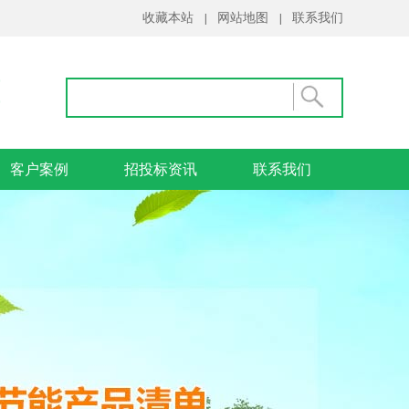
收藏本站
网站地图
联系我们
|
|
客户案例
招投标资讯
联系我们