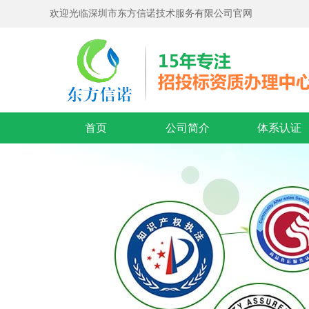
欢迎光临深圳市东方信诺技术服务有限公司官网
首页
公司简介
体系认证