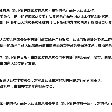
检疫总局（以下简称国家质检总局）主管绿色产品标识认证工作。
委员会（以下简称国家认监委）负责绿色产品标识认证工作的组织实施、
部门和各地出入境检验检疫机构（以下简称地方质检两局）按照各自职责
认监委会同国务院有关部门建立绿色产品标准、认证与标识部际协调工作
统一的绿色产品认证结果采信和财税金融支持政策等保障体系，推动绿色
目录（以下简称目录）由国家质检总局会同有关部门联合确定、发布、调整
由国家认监委制定发布。
标识认证技术委员会，对涉及认证技术的相关问题进行研究和审议。
设机构，由相关技术专家担任委员。
统一的绿色产品标识认证信息服务平台（以下简称信息平台），对绿色产