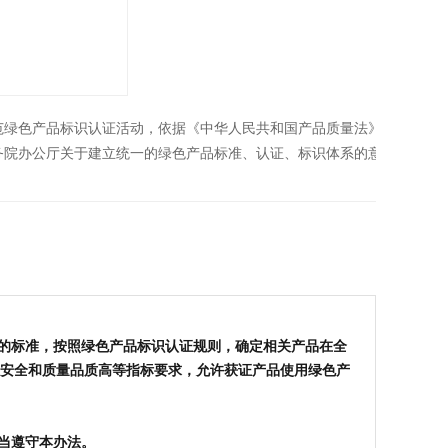
范绿色产品标识认证活动，依据《中华人民共和国产品质量法》
务院办公厅关于建立统一的绿色产品标准、认证、标识体系的意
中的标准，按照绿色产品标识认证规则，确定相关产品在全
安全和质量品质高等指标要求，允许获证产品使用绿色产
当遵守本办法。