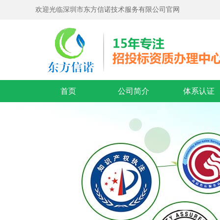
欢迎光临深圳市东方信诺技术服务有限公司官网
首页
公司简介
体系认证