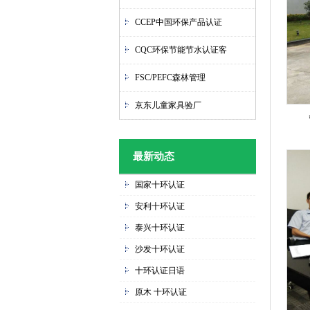
CCEP中国环保产品认证
CQC环保节能节水认证客
FSC/PEFC森林管理
京东儿童家具验厂
最新动态
国家十环认证
安利十环认证
泰兴十环认证
沙发十环认证
十环认证日语
原木 十环认证