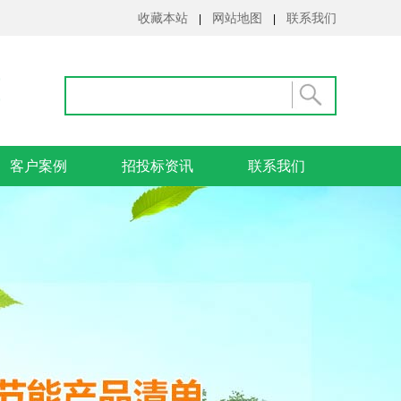
收藏本站
网站地图
联系我们
|
|
客户案例
招投标资讯
联系我们