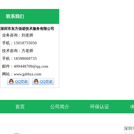
联系我们
深圳市东方信诺技术服务有限公司
业务咨询：刘老师
手机：15018755050
技术咨询：方老师
手机：18598069735
邮件：409448709@qq.com
网站：
www.gdtbzz.com
首页
公司简介
环保认证
深圳