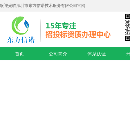
欢迎光临深圳市东方信诺技术服务有限公司官网
首页
公司简介
体系认证