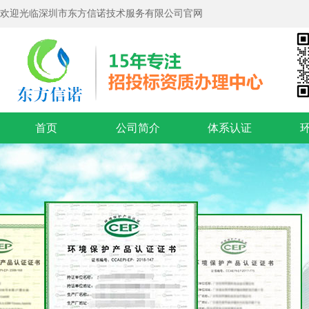
欢迎光临深圳市东方信诺技术服务有限公司官网
首页
公司简介
体系认证